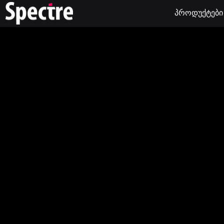
პროდუქტები