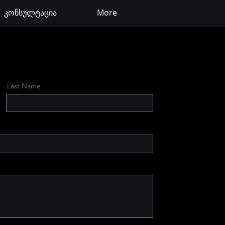
კონსულტაცია
More
Last Name