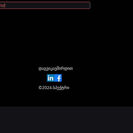
nd
დაგვიკავშირდით
©2024.სპექტრი