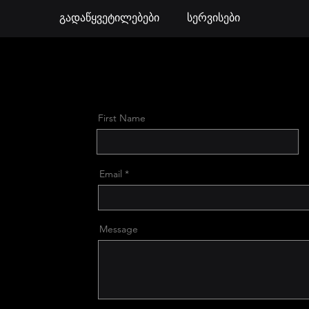
გადაწყვეტილებები
სერვისები
First Name
Email
Message