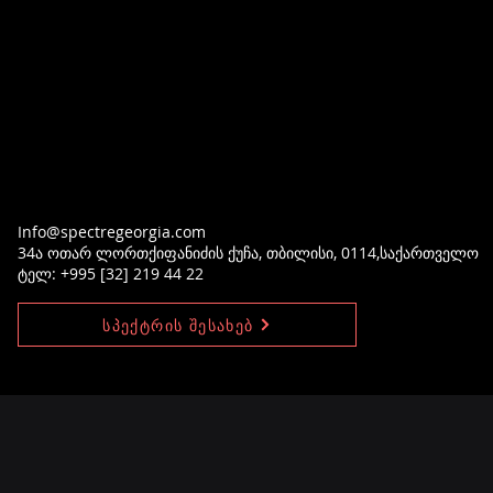
Info@spectregeorgia.com
34ა ოთარ ლორთქიფანიძის ქუჩა, თბილისი, 0114,საქართველო
ტელ: +995 [32] 219 44 22
სპექტრის შესახებ